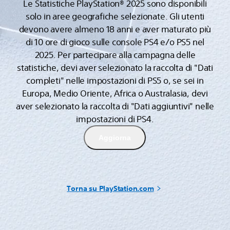
Le Statistiche PlayStation® 2025 sono disponibili
solo in aree geografiche selezionate. Gli utenti
devono avere almeno 18 anni e aver maturato più
di 10 ore di gioco sulle console PS4 e/o PS5 nel
2025. Per partecipare alla campagna delle
statistiche, devi aver selezionato la raccolta di "Dati
completi" nelle impostazioni di PS5 o, se sei in
Europa, Medio Oriente, Africa o Australasia, devi
aver selezionato la raccolta di "Dati aggiuntivi" nelle
impostazioni di PS4.
Aggiorna
Torna su PlayStation.com