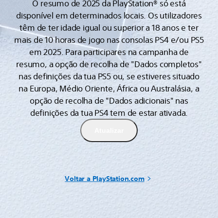
O resumo de 2025 da PlayStation® só está
disponível em determinados locais. Os utilizadores
têm de ter idade igual ou superior a 18 anos e ter
mais de 10 horas de jogo nas consolas PS4 e/ou PS5
em 2025. Para participares na campanha de
resumo, a opção de recolha de "Dados completos"
nas definições da tua PS5 ou, se estiveres situado
na Europa, Médio Oriente, África ou Australásia, a
opção de recolha de "Dados adicionais" nas
definições da tua PS4 tem de estar ativada.
Atualizar
Voltar a PlayStation.com